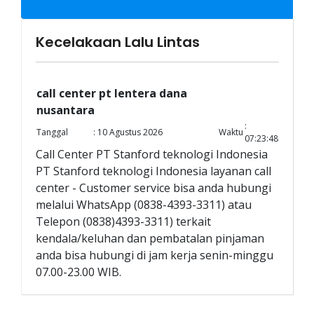
Kecelakaan Lalu Lintas
call center pt lentera dana
nusantara
:
Tanggal
: 10 Agustus 2026
Waktu
07:23:48
Call Center PT Stanford teknologi Indonesia
PT Stanford teknologi Indonesia layanan call
center - Customer service bisa anda hubungi
melalui WhatsApp (0838-4393-3311) atau
Telepon (0838)4393-3311) terkait
kendala/keluhan dan pembatalan pinjaman
anda bisa hubungi di jam kerja senin-minggu
07.00-23.00 WIB.