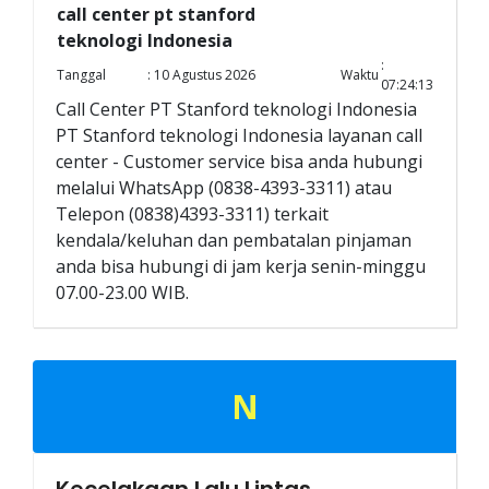
call center pt stanford
teknologi Indonesia
:
Tanggal
: 10 Agustus 2026
Waktu
07:24:13
Call Center PT Stanford teknologi Indonesia
PT Stanford teknologi Indonesia layanan call
center - Customer service bisa anda hubungi
melalui WhatsApp (0838-4393-3311) atau
Telepon (0838)4393-3311) terkait
kendala/keluhan dan pembatalan pinjaman
anda bisa hubungi di jam kerja senin-minggu
07.00-23.00 WIB.
N