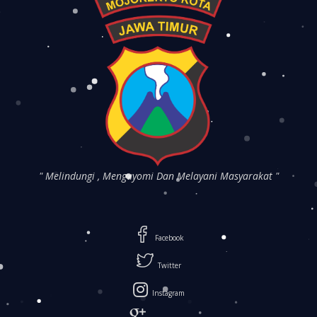
" Melindungi , Mengayomi Dan Melayani Masyarakat "
Facebook
Twitter
Instagram