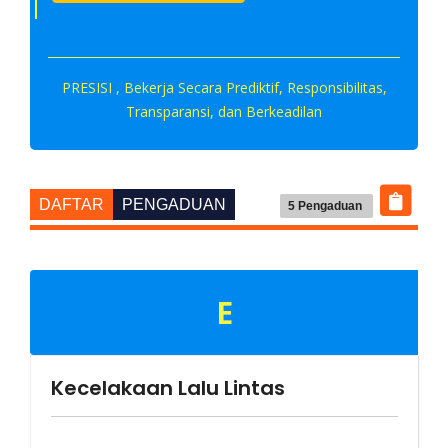
PRESISI , Bekerja Secara Prediktif, Responsibilitas,
Transparansi, dan Berkeadilan
DAFTAR
PENGADUAN
5 Pengaduan
E
Kecelakaan Lalu Lintas