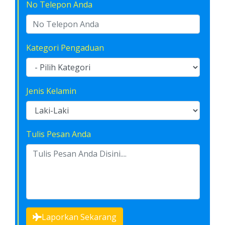
No Telepon Anda
Kategori Pengaduan
Jenis Kelamin
Tulis Pesan Anda
Laporkan Sekarang