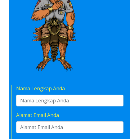
Nama Lengkap Anda
Alamat Email Anda