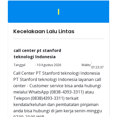
I
Kecelakaan Lalu Lintas
call center pt stanford
teknologi Indonesia
:
Tanggal
: 10 Agustus 2026
Waktu
07:23:37
Call Center PT Stanford teknologi Indonesia
PT Stanford teknologi Indonesia layanan call
center - Customer service bisa anda hubungi
melalui WhatsApp (0838-4393-3311) atau
Telepon (0838)4393-3311) terkait
kendala/keluhan dan pembatalan pinjaman
anda bisa hubungi di jam kerja senin-minggu