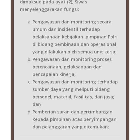
dimaksud pada ayat (2), Siwas
menyelenggarakan fungsi:
Pengawasan dan monitoring secara
umum dan insidentil terhadap
pelaksanaan kebijakan pimpinan Polri
di bidang pembinaan dan operasional
yang dilakukan oleh semua unit kerja;
Pengawasan dan monitoring proses
perencanaan, pelaksanaan dan
pencapaian kinerja;
Pengawasan dan monitoring terhadap
sumber daya yang meliputi bidang
personel, materiil, fasilitas, dan jasa;
dan
Pemberian saran dan pertimbangan
kepada pimpinan atas penyimpangan
dan pelanggaran yang ditemukan;