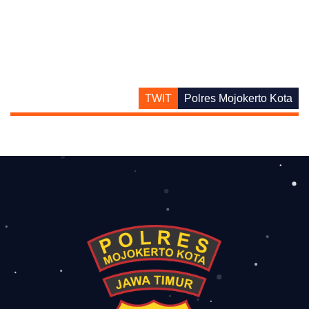
TWIT
Polres Mojokerto Kota