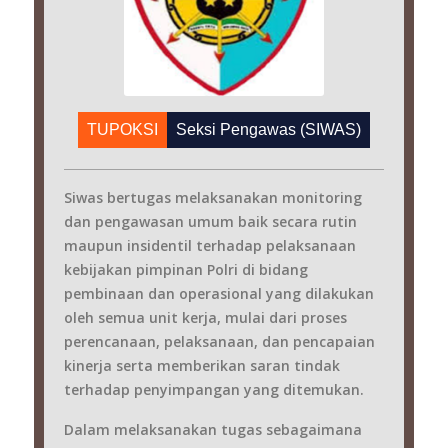
TUPOKSI
Seksi Pengawas (SIWAS)
Siwas bertugas melaksanakan monitoring
dan pengawasan umum baik secara rutin
maupun insidentil terhadap pelaksanaan
kebijakan pimpinan Polri di bidang
pembinaan dan operasional yang dilakukan
oleh semua unit kerja, mulai dari proses
perencanaan, pelaksanaan, dan pencapaian
kinerja serta memberikan saran tindak
terhadap penyimpangan yang ditemukan.
Dalam melaksanakan tugas sebagaimana